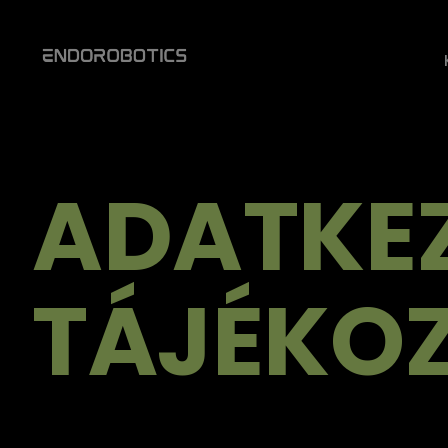
ADATKEZ
TÁJÉKO